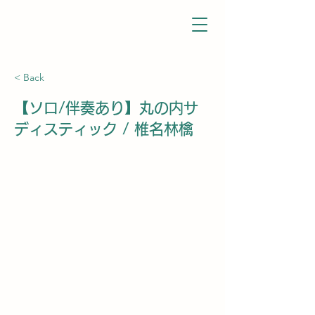
< Back
【ソロ/伴奏あり】丸の内サ
ディスティック / 椎名林檎