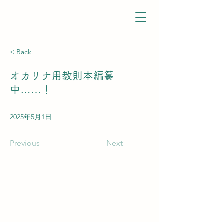
< Back
オカリナ用教則本編纂
中……！
2025年5月1日
Previous
Next