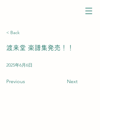
< Back
渡来堂 楽譜集発売！！
2025年6月6日
Previous
Next